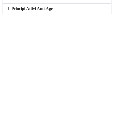
Principi Attivi Anti-Age