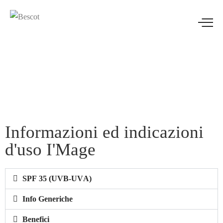
Informazioni ed indicazioni
d'uso I'Mage
SPF 35 (UVB-UVA)
Info Generiche
Benefici